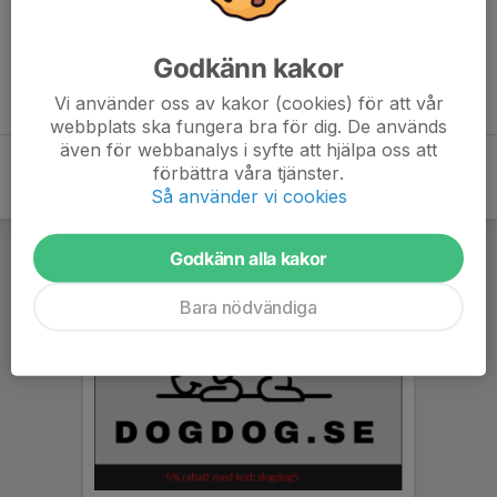
Inget referat skrivet
Godkänn kakor
Vi använder oss av kakor (cookies) för att vår
webbplats ska fungera bra för dig. De används
även för webbanalys i syfte att hjälpa oss att
förbättra våra tjänster.
Så använder vi cookies
Godkänn alla kakor
Bara nödvändiga