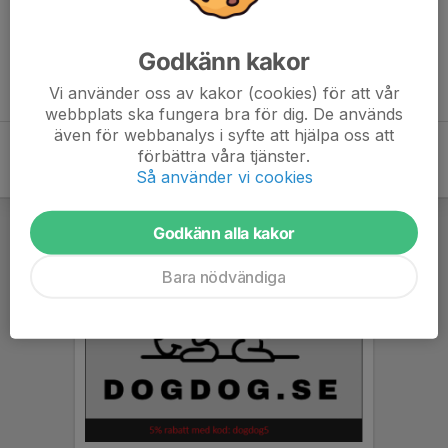
Inget referat skrivet
Godkänn kakor
Vi använder oss av kakor (cookies) för att vår
webbplats ska fungera bra för dig. De används
även för webbanalys i syfte att hjälpa oss att
förbättra våra tjänster.
Så använder vi cookies
Godkänn alla kakor
Bara nödvändiga