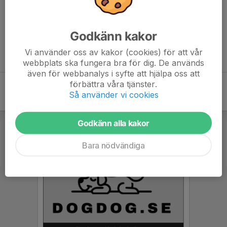
Inget referat skrivet
Godkänn kakor
Vi använder oss av kakor (cookies) för att vår
webbplats ska fungera bra för dig. De används
även för webbanalys i syfte att hjälpa oss att
förbättra våra tjänster.
Så använder vi cookies
Godkänn alla kakor
Bara nödvändiga