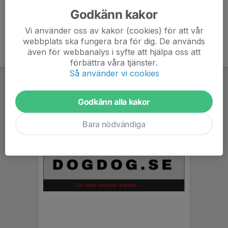
Godkänn kakor
Vi använder oss av kakor (cookies) för att vår
webbplats ska fungera bra för dig. De används
även för webbanalys i syfte att hjälpa oss att
förbättra våra tjänster.
Så använder vi cookies
Godkänn alla kakor
Bara nödvändiga