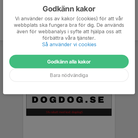
Godkänn kakor
Vi använder oss av kakor (cookies) för att vår
webbplats ska fungera bra för dig. De används
även för webbanalys i syfte att hjälpa oss att
förbättra våra tjänster.
Så använder vi cookies
Godkänn alla kakor
Bara nödvändiga