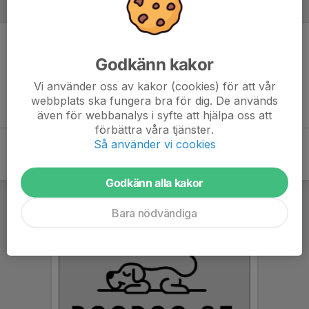
Inför match
Inget skrivet
Godkänn kakor
Vi använder oss av kakor (cookies) för att vår
webbplats ska fungera bra för dig. De används
även för webbanalys i syfte att hjälpa oss att
förbättra våra tjänster.
Så använder vi cookies
Godkänn alla kakor
Bara nödvändiga