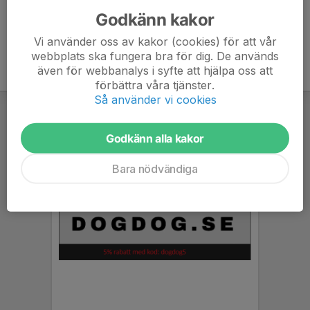
Godkänn kakor
Vi använder oss av kakor (cookies) för att vår
webbplats ska fungera bra för dig. De används
även för webbanalys i syfte att hjälpa oss att
förbättra våra tjänster.
Så använder vi cookies
Godkänn alla kakor
Bara nödvändiga