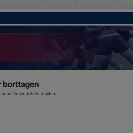
 borttagen
är borttagen från hemsidan.