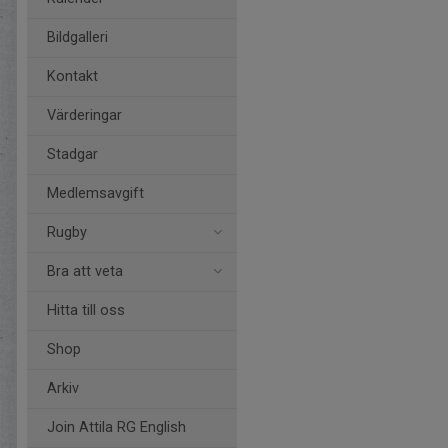
Bildgalleri
Kontakt
Värderingar
Stadgar
Medlemsavgift
Rugby
Bra att veta
Hitta till oss
Shop
Arkiv
Join Attila RG English