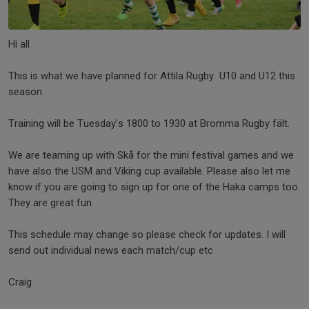
Hi all
This is what we have planned for Attila Rugby U10 and U12 this
season
Training will be Tuesday's 1800 to 1930 at Bromma Rugby fält.
We are teaming up with Skå for the mini festival games and we
have also the USM and Viking cup available. Please also let me
know if you are going to sign up for one of the Haka camps too.
They are great fun.
This schedule may change so please check for updates. I will
send out individual news each match/cup etc
Craig