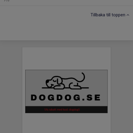
Fre
Tillbaka till toppen