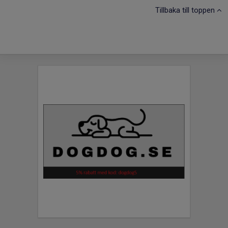
Tillbaka till toppen