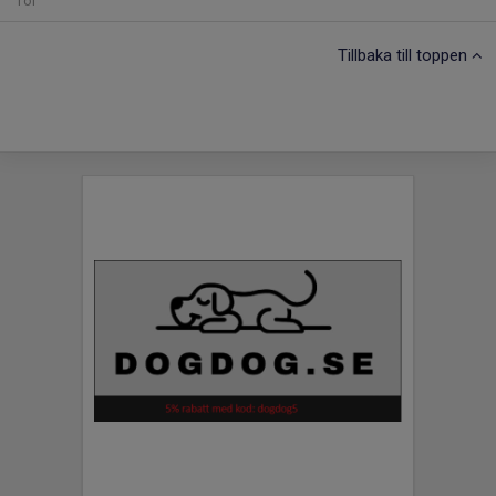
Tor
Tillbaka till toppen